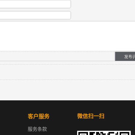
微信扫一扫
客户服务
服务条款