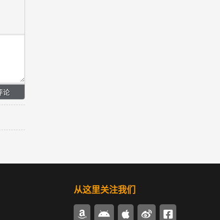
从这里关注我们