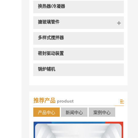
换热器/冷凝器
搪玻璃管件
多样式搅拌器
密封驱动装置
锅炉辅机
推荐产品
product
产品中心
新闻中心
案例中心