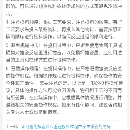
影响。可以通过预热物料或逐渐加热的方式来避免冷热冲
击。
4. 注意投料顺序：根据工艺要求，注意投料的顺序。有些
工艺要求先投入某些物料，再投入其他物料，需要按照正
确的顺序进行投料操作，以确保反应过程的顺利进行。
5. 避免机械冲击：在投料过程中，应避免使用金属工具或
硬物对搪瓷反应釜进行撞击，以免损坏搪瓷层。应使用适
当的工具和操作方式进行投料操作。
6. 遵循操作规程：在投料操作中，应严格遵循搪瓷反应釜
的操作规程。根据操作规程进行投料操作，确保操作的安
全性和正确性。 需要注意的是，以上是一般的投料操作建
议，具体的操作方法可能会因设备、物料和工艺的不同而
有所差异。在实际操作中，应根据具体情况进行调整，并
遵循相关的安全操作规程。如果有任何疑问，建议咨询相
关专业人士或设备制造商。
上一篇:
如何避免搪瓷反应釜在投料过程中发生爆瓷的情况