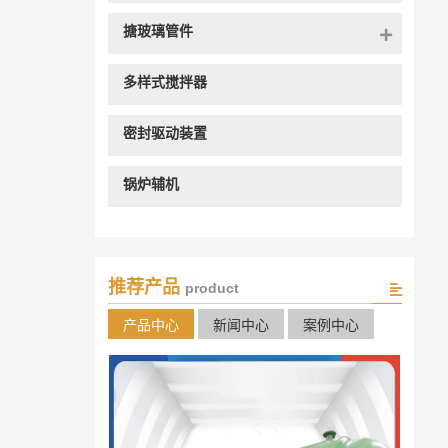
搪玻璃管件
多样式搅拌器
密封驱动装置
锅炉辅机
推荐产品
product
产品中心
新闻中心
案例中心