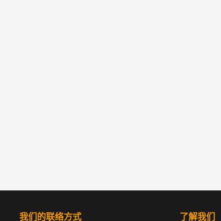
我们的联络方式
了解我们