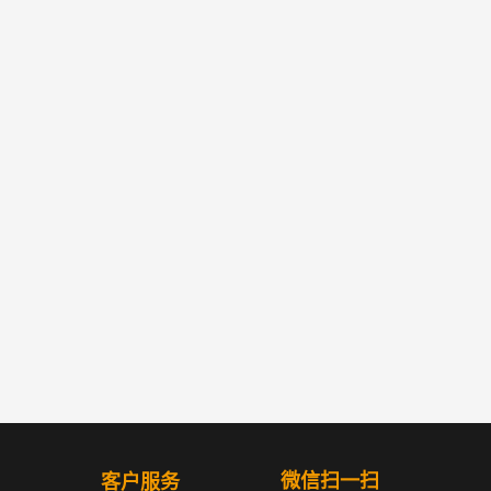
微信扫一扫
客户服务